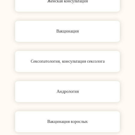
Женская консультация
Вакцинация
Сексопатология, консультация сексолога
Андрология
Вакцинация взрослых