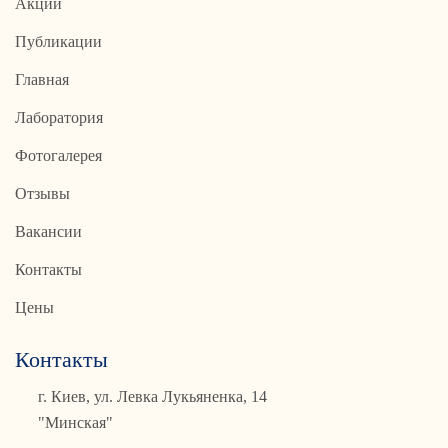
Акции
Публикации
Главная
Лаборатория
Фотогалерея
Отзывы
Вакансии
Контакты
Цены
Контакты
г. Киев, ул. Левка Лукьяненка, 14
"Минская"