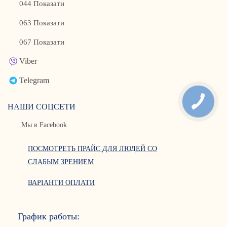
044 Показати
063 Показати
067 Показати
Viber
Telegram
НАШИ СОЦСЕТИ
Мы в Facebook
ПОСМОТРЕТЬ ПРАЙС ДЛЯ ЛЮДЕЙ СО
СЛАБЫМ ЗРЕНИЕМ
ВАРІАНТИ ОПЛАТИ
График работы: