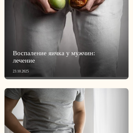
Воспаление яичка у мужчин:
лечение
23.10.2025