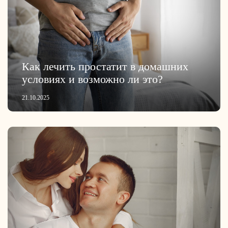
Как лечить простатит в домашних
условиях и возможно ли это?
21.10.2025