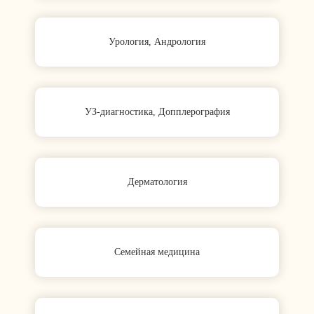
Урология, Андрология
УЗ-диагностика, Допплерография
Дерматология
Семейная медицина