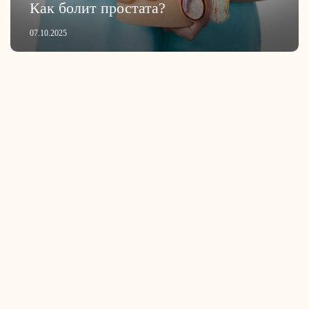
Как болит простата?
07.10.2025