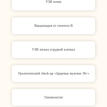
УЗИ почек
Вакцинация от гепатита B
УЗИ легких (грудной клетки)
Урологический check‑up «Здоровье мужчин 30+»
Гинекология