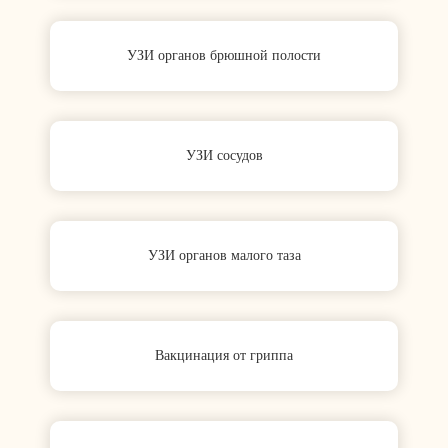
УЗИ органов брюшной полости
УЗИ сосудов
УЗИ органов малого таза
Вакцинация от гриппа