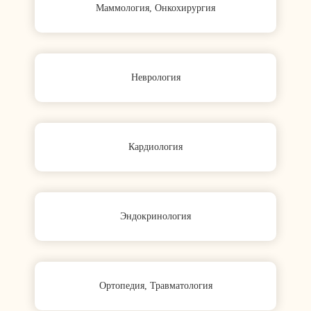
Маммология, Онкохирургия
Неврология
Кардиология
Эндокринология
Ортопедия, Травматология