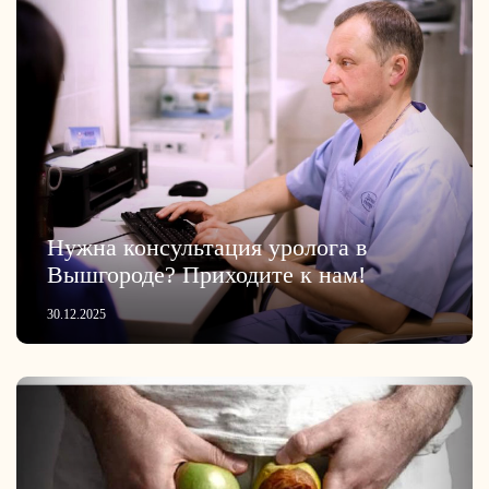
Нужна консультация уролога в
Вышгороде? Приходите к нам!
30.12.2025