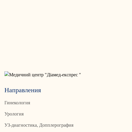
Направления
Гинекология
Урология
УЗ-диагностика, Допплерография