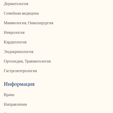
Дерматология
Семейная медицина
Маммология, Онкохирургия
Неврология
Кардиология
Эндокринология
Ортопедия, Травматология
Гастроэнтерология
Информация
Врачи
Направления