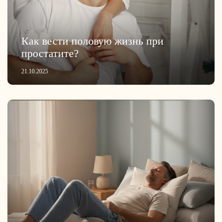
Как вести половую жизнь при
простатите?
21.10.2025