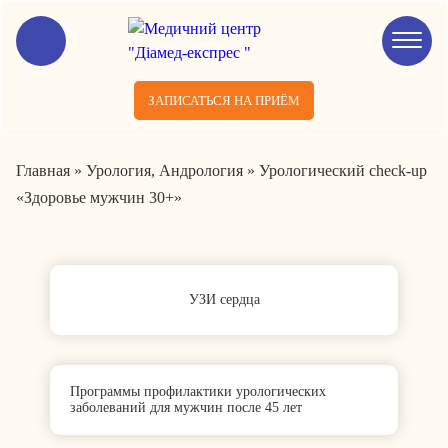
ЗАПИСАТЬСЯ НА ПРИЁМ
Главная
»
Урология, Андрология
»
Урологический check‑up
«Здоровье мужчин 30+»
УЗИ сердца
Программы профилактики урологических
заболеваний для мужчин после 45 лет