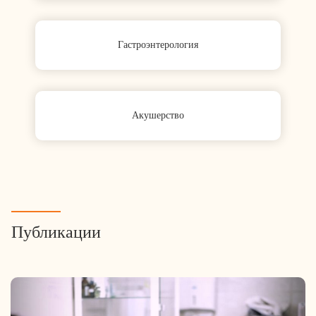
Гастроэнтерология
Акушерство
Публикации