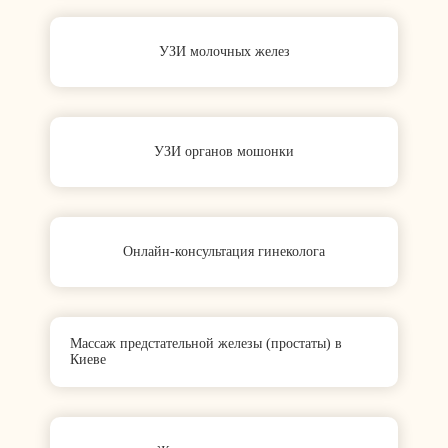
УЗИ молочных желез
УЗИ органов мошонки
Онлайн-консультация гинеколога
Массаж предстательной железы (простаты) в
Киеве