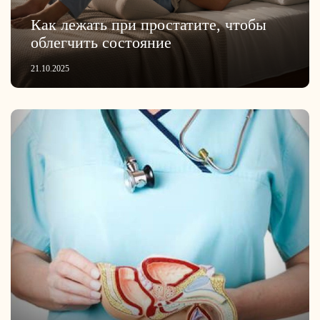
Как лежать при простатите, чтобы
облегчить состояние
21.10.2025