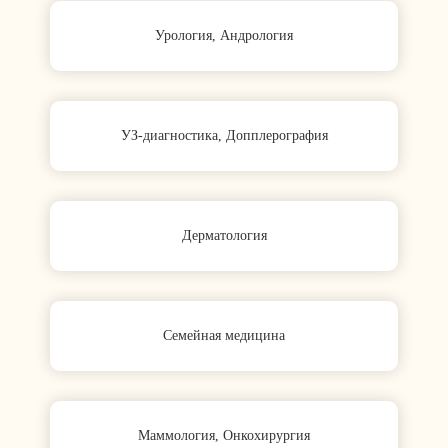
Урология, Андрология
УЗ-диагностика, Допплерография
Дерматология
Семейная медицина
Маммология, Онкохирургия