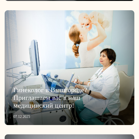
Гинеколог в Вышгороде?
Приглашаем вас в наш
медицинский центр!
07.12.2025