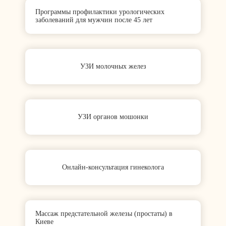
Программы профилактики урологических
заболеваний для мужчин после 45 лет
УЗИ молочных желез
УЗИ органов мошонки
Онлайн-консультация гинеколога
Массаж предстательной железы (простаты) в
Киеве