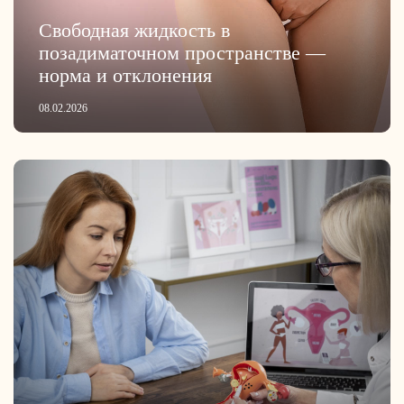
Свободная жидкость в
позадиматочном пространстве —
норма и отклонения
08.02.2026