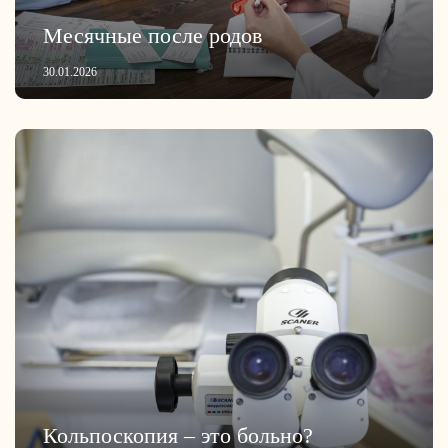
Месячные после родов
30.01.2026
Кольпоскопия – это больно?