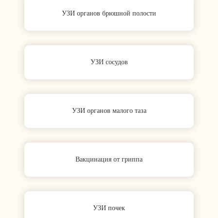
УЗИ органов брюшной полости
УЗИ сосудов
УЗИ органов малого таза
Вакцинация от гриппа
УЗИ почек