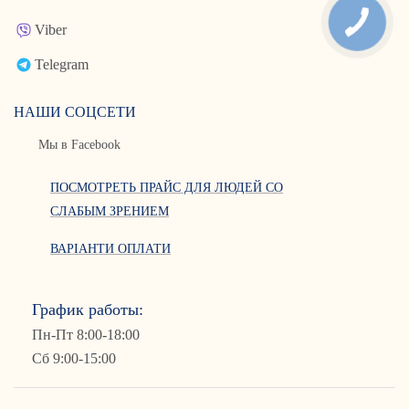
Viber
Telegram
НАШИ СОЦСЕТИ
Мы в Facebook
ПОСМОТРЕТЬ ПРАЙС ДЛЯ ЛЮДЕЙ СО
СЛАБЫМ ЗРЕНИЕМ
ВАРІАНТИ ОПЛАТИ
График работы:
Пн-Пт 8:00-18:00
Сб 9:00-15:00