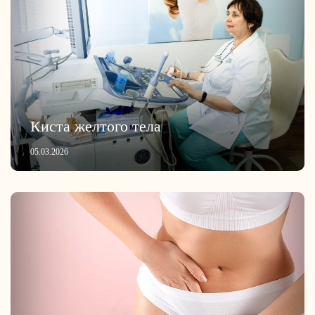
Киста желтого тела
05.03.2026