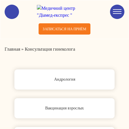
ЗАПИСАТЬСЯ НА ПРИЁМ
Главная
»
Консультация гинеколога
Андрология
Вакцинация взрослых