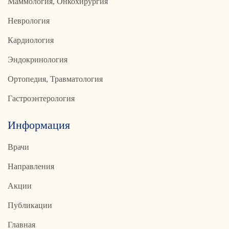
Маммология, Онкохирургия
Неврология
Кардиология
Эндокринология
Ортопедия, Травматология
Гастроэнтерология
Информация
Врачи
Направления
Акции
Публикации
Главная