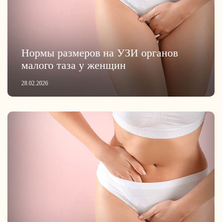
Нормы размеров на УЗИ органов
малого таза у женщин
28.02.2026