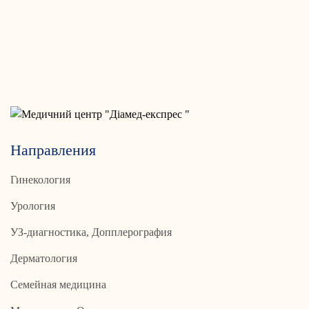
Направления
Гинекология
Урология
УЗ-диагностика, Допплерография
Дерматология
Семейная медицина