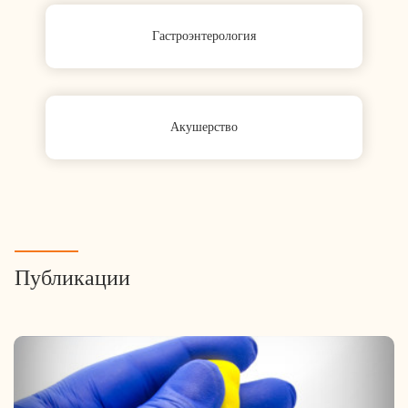
Гастроэнтерология
Акушерство
Публикации