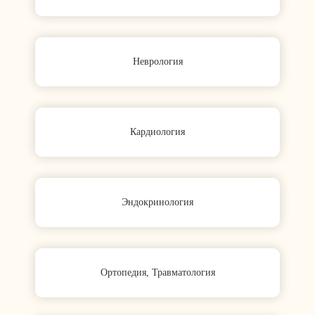
Неврология
Кардиология
Эндокринология
Ортопедия, Травматология