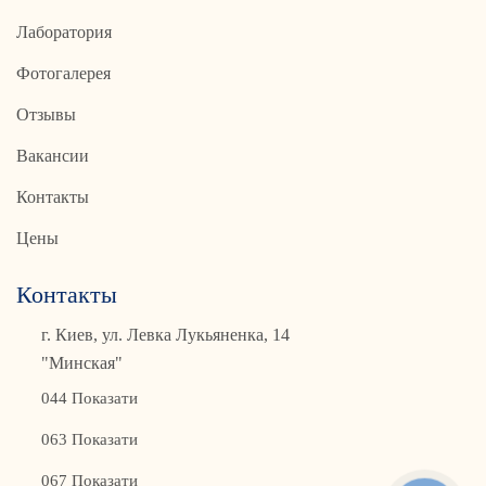
Лаборатория
Фотогалерея
Отзывы
Вакансии
Контакты
Цены
Контакты
г. Киев, ул. Левка Лукьяненка, 14
"Минская"
044 Показати
063 Показати
067 Показати