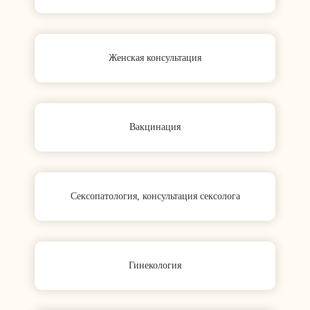
Женская консультация
Вакцинация
Сексопатология, консультация сексолога
Гинекология