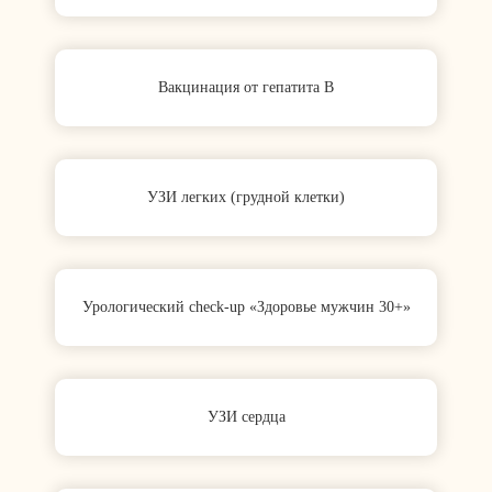
Вакцинация от гепатита B
УЗИ легких (грудной клетки)
Урологический check‑up «Здоровье мужчин 30+»
УЗИ сердца