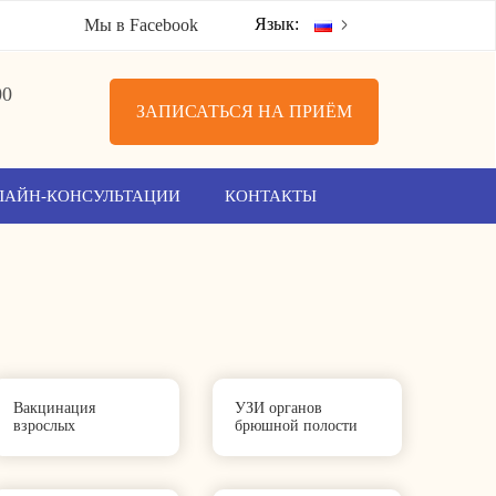
Язык:
Мы в Facebook
00
ЗАПИСАТЬСЯ НА ПРИЁМ
ЛАЙН-КОНСУЛЬТАЦИИ
КОНТАКТЫ
Вакцинация
УЗИ органов
взрослых
брюшной полости