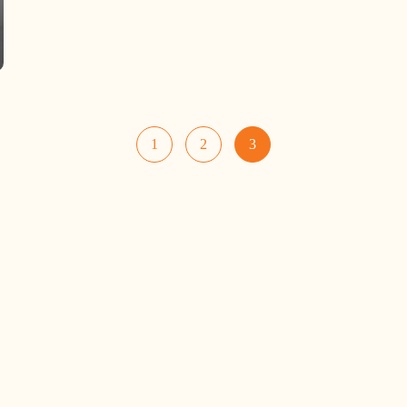
1
2
3