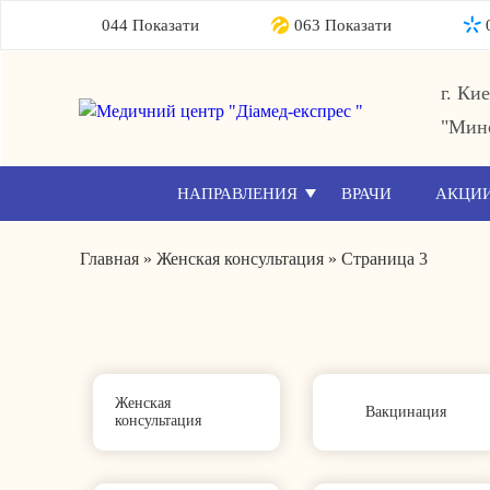
044 Показати
063 Показати
г. Ки
"Мин
НАПРАВЛЕНИЯ
ВРАЧИ
АКЦИ
Главная
»
Женская консультация
»
Страница 3
Женская
Вакцинация
консультация