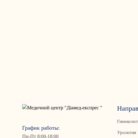
Направ
Гинеколог
График работы:
Урология
Пн-Пт 8:00-18:00