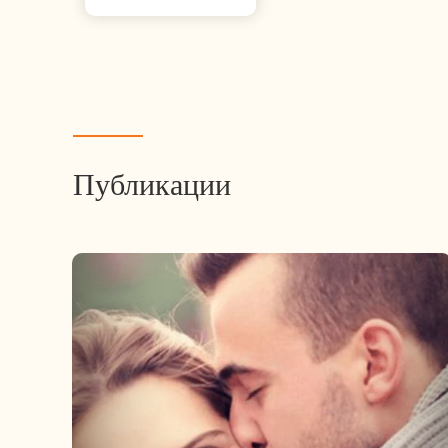
Публикации